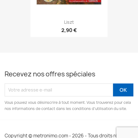
Liszt
2,90 €
Recevez nos offres spéciales
Vous pouvez vous désinscrire à tout moment. Vous trouverez pour cela
nos informations de contact dans les conditions d'utilisation du site.
Copyright © metronimo.com - 2026 - Tous droits réservés