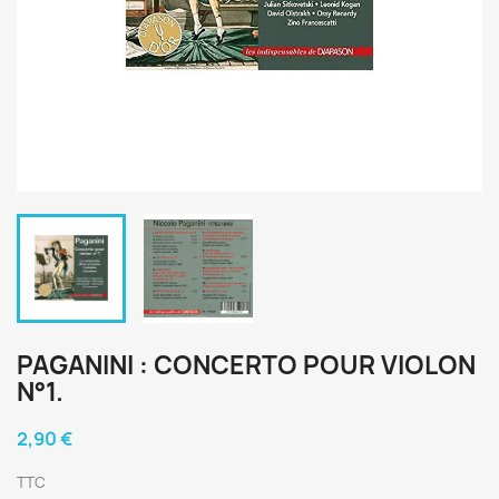
PAGANINI : CONCERTO POUR VIOLON
N°1.
2,90 €
TTC