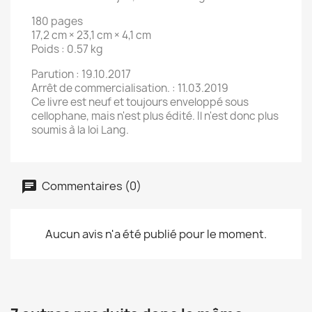
180 pages
17,2 cm × 23,1 cm × 4,1 cm
Poids : 0.57 kg
Parution : 19.10.2017
Arrêt de commercialisation. : 11.03.2019
Ce livre est neuf et toujours enveloppé sous
cellophane, mais n'est plus édité. Il n'est donc plus
soumis à la loi Lang.
Commentaires (0)
Aucun avis n'a été publié pour le moment.