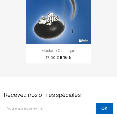
Musique Classique
8,16 €
17,00 €
Recevez nos offres spéciales