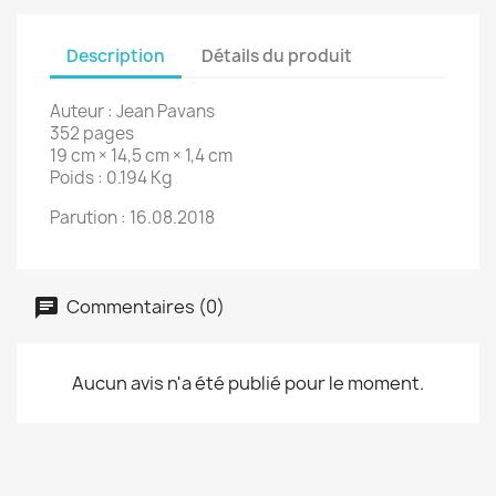
Description
Détails du produit
Auteur : Jean Pavans
352 pages
19 cm × 14,5 cm × 1,4 cm
Poids : 0.194 Kg
Parution : 16.08.2018
Commentaires (0)
Aucun avis n'a été publié pour le moment.