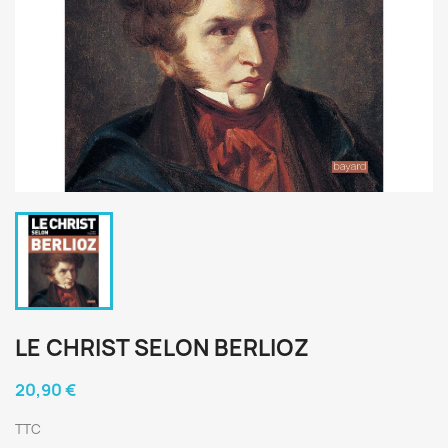
LE CHRIST SELON BERLIOZ
20,90 €
TTC