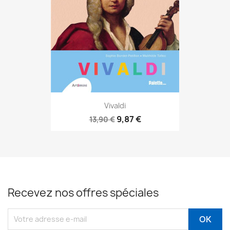
Vivaldi
9,87 €
13,90 €
Recevez nos offres spéciales