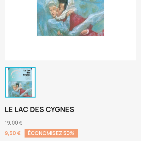
LE LAC DES CYGNES
19,00 €
9,50 €
ÉCONOMISEZ 50%