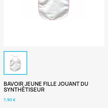
BAVOIR JEUNE FILLE JOUANT DU
SYNTHÉTISEUR
7,90 €