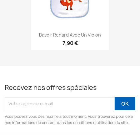
Bavoir Renard Avec Un Violon
7,90 €
Recevez nos offres spéciales
Vous pouvez vous désinscrire à tout moment. Vous trouverez pour cela
nos informations de contact dans les conditions d'utilisation du site.