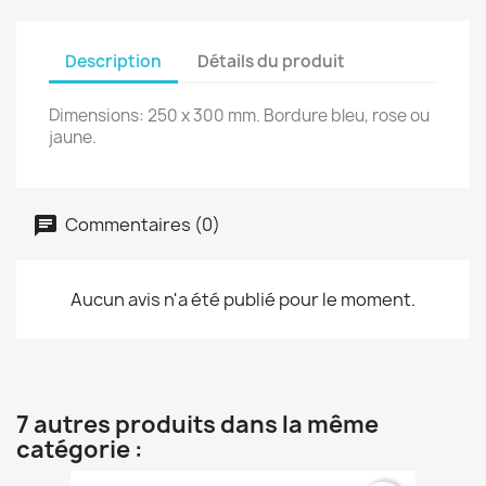
Description
Détails du produit
Dimensions: 250 x 300 mm. Bordure bleu, rose ou
jaune.
Commentaires (0)
Aucun avis n'a été publié pour le moment.
7 autres produits dans la même
catégorie :