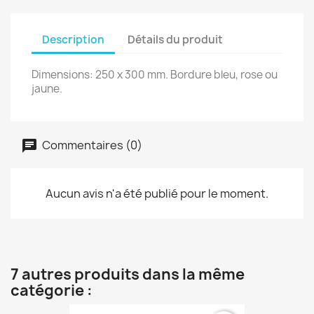
Description
Détails du produit
Dimensions: 250 x 300 mm. Bordure bleu, rose ou
jaune.
Commentaires (0)
Aucun avis n'a été publié pour le moment.
7 autres produits dans la même
catégorie :