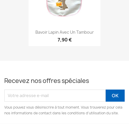
Bavoir Lapin Avec Un Tambour
7,90 €
Recevez nos offres spéciales
Vous pouvez vous désinscrire à tout moment. Vous trouverez pour cela
nos informations de contact dans les conditions d'utilisation du site.