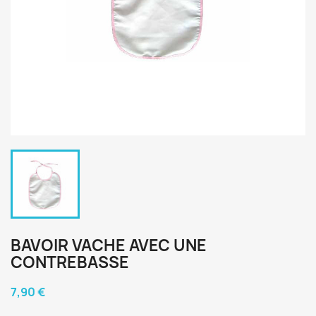
BAVOIR VACHE AVEC UNE
CONTREBASSE
7,90 €