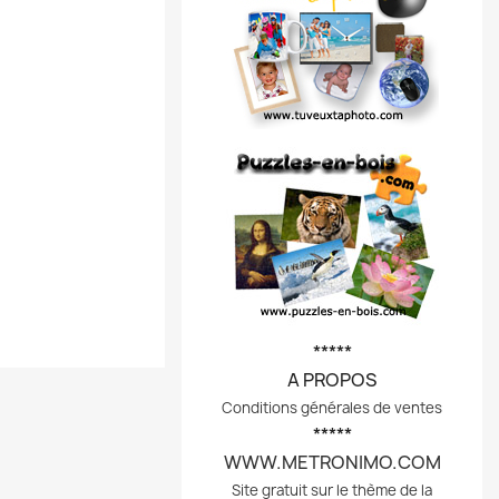
*****
A PROPOS
Conditions générales de ventes
*****
WWW.METRONIMO.COM
Site gratuit sur le thème de la