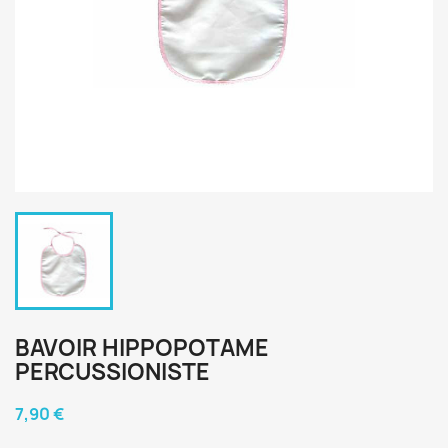
BAVOIR HIPPOPOTAME
PERCUSSIONISTE
7,90 €