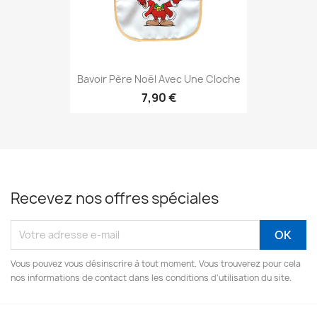
Bavoir Père Noël Avec Une Cloche
7,90 €
Recevez nos offres spéciales
Vous pouvez vous désinscrire à tout moment. Vous trouverez pour cela
nos informations de contact dans les conditions d'utilisation du site.