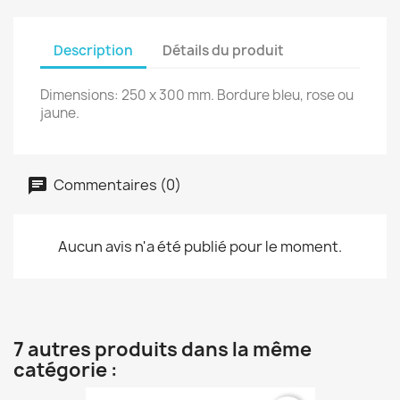
Description
Détails du produit
Dimensions: 250 x 300 mm. Bordure bleu, rose ou
jaune.
Commentaires (0)
Aucun avis n'a été publié pour le moment.
7 autres produits dans la même
catégorie :