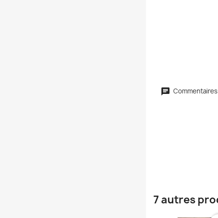
Commentaires
7 autres pro