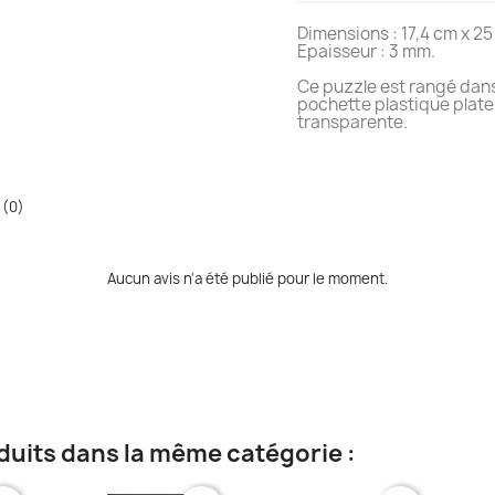
Dimensions : 17,4 cm x 25
Epaisseur : 3 mm.
Ce puzzle est rangé dan
pochette plastique plate
transparente.
 (0)
Aucun avis n'a été publié pour le moment.
duits dans la même catégorie :