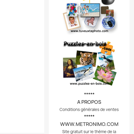
*****
A PROPOS
Conditions générales de ventes
*****
WWW.METRONIMO.COM
Site gratuit sur le thème de la