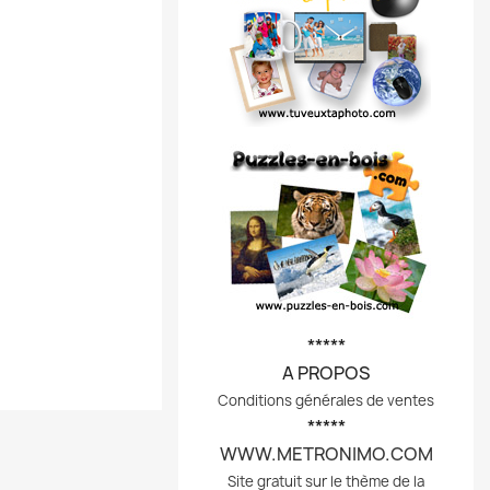
*****
A PROPOS
Conditions générales de ventes
*****
WWW.METRONIMO.COM
Site gratuit sur le thème de la