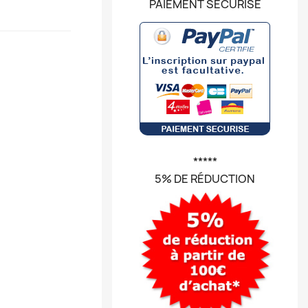
PAIEMENT SÉCURISÉ
*****
5% DE RÉDUCTION