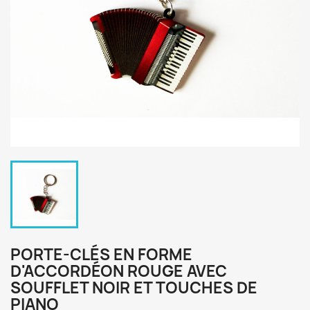
PORTE-CLÉS EN FORME
D'ACCORDÉON ROUGE AVEC
SOUFFLET NOIR ET TOUCHES DE
PIANO