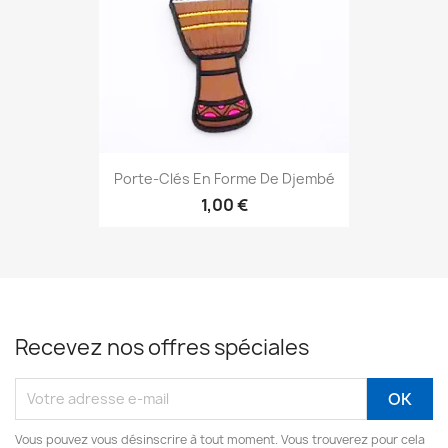
Porte-Clés En Forme De Djembé
1,00 €
Recevez nos offres spéciales
Vous pouvez vous désinscrire à tout moment. Vous trouverez pour cela