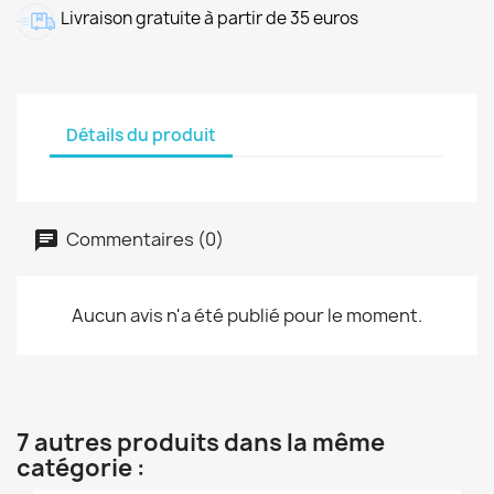
Livraison gratuite à partir de 35 euros
Détails du produit
Commentaires (0)
Aucun avis n'a été publié pour le moment.
7 autres produits dans la même
catégorie :