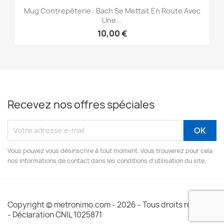
Mug Contrepèterie : Bach Se Mettait En Route Avec
Une...
10,00 €
Recevez nos offres spéciales
Vous pouvez vous désinscrire à tout moment. Vous trouverez pour cela
nos informations de contact dans les conditions d'utilisation du site.
Copyright © metronimo.com - 2026 - Tous droits réservés
- Déclaration CNIL 1025871