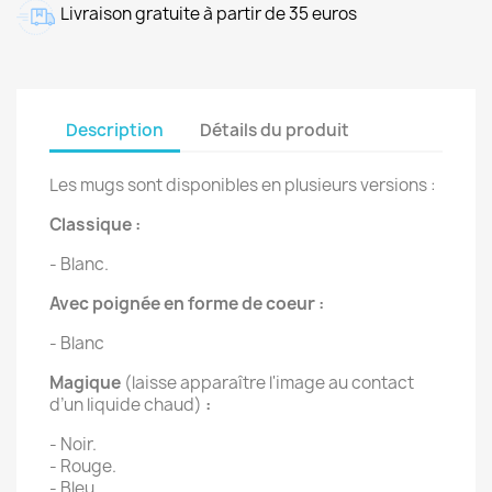
Livraison gratuite à partir de 35 euros
Description
Détails du produit
Les mugs sont disponibles en plusieurs versions :
Classique :
- Blanc.
Avec poignée en forme de coeur :
- Blanc
Magique
(laisse apparaître l'image au contact
d’un liquide chaud)
:
- Noir.
- Rouge.
- Bleu.