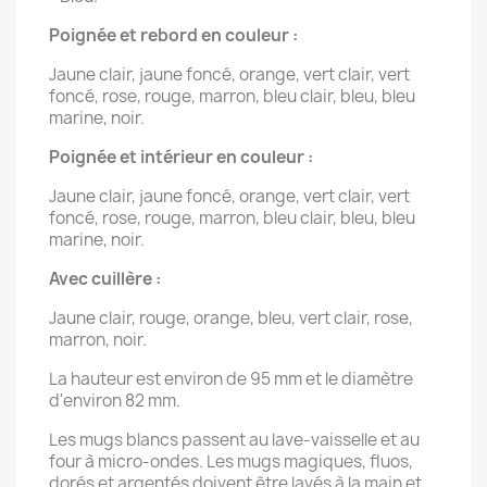
Poignée et rebord en couleur :
Jaune clair, jaune foncé, orange, vert clair, vert
foncé, rose, rouge, marron, bleu clair, bleu, bleu
marine, noir.
Poignée et intérieur en couleur :
Jaune clair, jaune foncé, orange, vert clair, vert
foncé, rose, rouge, marron, bleu clair, bleu, bleu
marine, noir.
Avec cuillère :
Jaune clair, rouge, orange, bleu, vert clair, rose,
marron, noir.
La hauteur est environ de 95 mm et le diamètre
d'environ 82 mm.
Les mugs blancs passent au lave-vaisselle et au
four à micro-ondes. Les mugs magiques, fluos,
dorés et argentés doivent être lavés à la main et