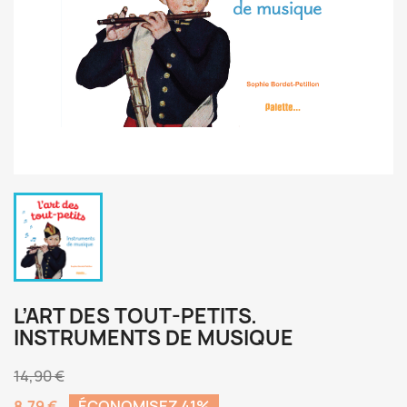
L’ART DES TOUT-PETITS.
INSTRUMENTS DE MUSIQUE
14,90 €
8,79 €
ÉCONOMISEZ 41%