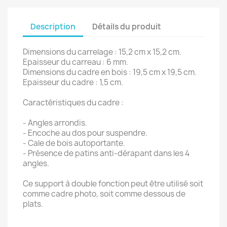
Description
Détails du produit
Dimensions du carrelage : 15,2 cm x 15,2 cm.
Epaisseur du carreau : 6 mm.
Dimensions du cadre en bois : 19,5 cm x 19,5 cm.
Epaisseur du cadre : 1,5 cm.
Caractéristiques du cadre :
- Angles arrondis.
- Encoche au dos pour suspendre.
- Cale de bois autoportante.
- Présence de patins anti-dérapant dans les 4
angles.
Ce support à double fonction peut être utilisé soit
comme cadre photo, soit comme dessous de
plats.