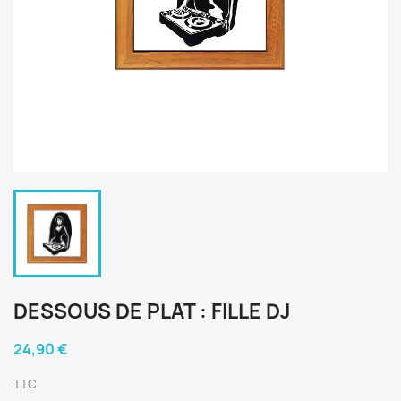
DESSOUS DE PLAT : FILLE DJ
24,90 €
TTC