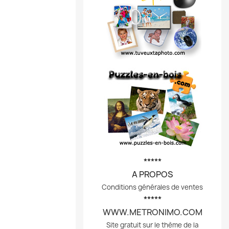
*****
A PROPOS
Conditions générales de ventes
*****
WWW.METRONIMO.COM
Site gratuit sur le thème de la