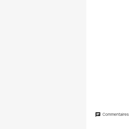
Commentaires