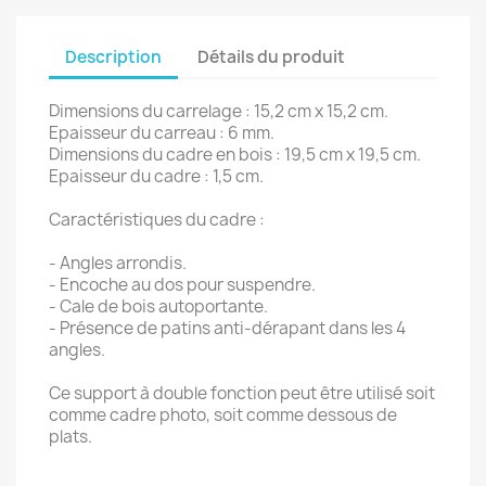
Description
Détails du produit
Dimensions du carrelage : 15,2 cm x 15,2 cm.
Epaisseur du carreau : 6 mm.
Dimensions du cadre en bois : 19,5 cm x 19,5 cm.
Epaisseur du cadre : 1,5 cm.
Caractéristiques du cadre :
- Angles arrondis.
- Encoche au dos pour suspendre.
- Cale de bois autoportante.
- Présence de patins anti-dérapant dans les 4
angles.
Ce support à double fonction peut être utilisé soit
comme cadre photo, soit comme dessous de
plats.