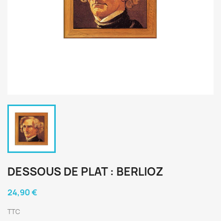
DESSOUS DE PLAT : BERLIOZ
24,90 €
TTC