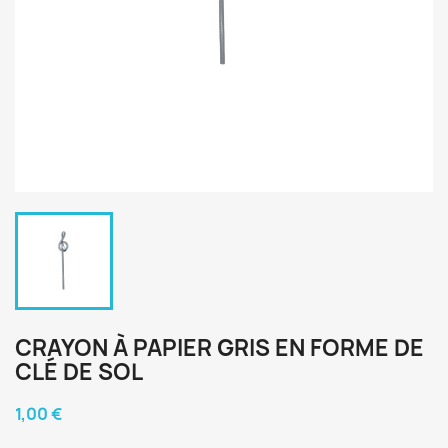
CRAYON À PAPIER GRIS EN FORME DE
CLÉ DE SOL
1,00 €