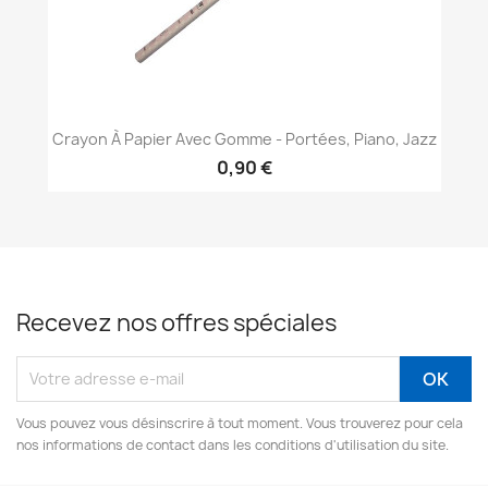
Crayon À Papier Avec Gomme - Portées, Piano, Jazz
0,90 €
Recevez nos offres spéciales
Vous pouvez vous désinscrire à tout moment. Vous trouverez pour cela
nos informations de contact dans les conditions d'utilisation du site.