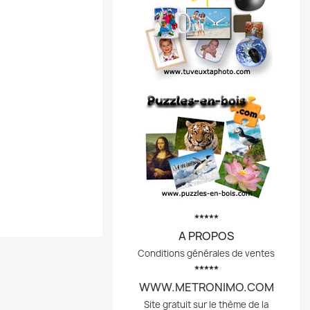
*****
A PROPOS
Conditions générales de ventes
*****
WWW.METRONIMO.COM
Site gratuit sur le thème de la