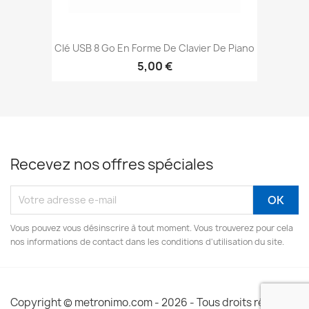
Clé USB 8 Go En Forme De Clavier De Piano
5,00 €
Recevez nos offres spéciales
Vous pouvez vous désinscrire à tout moment. Vous trouverez pour cela
nos informations de contact dans les conditions d'utilisation du site.
Copyright © metronimo.com - 2026 - Tous droits réservés