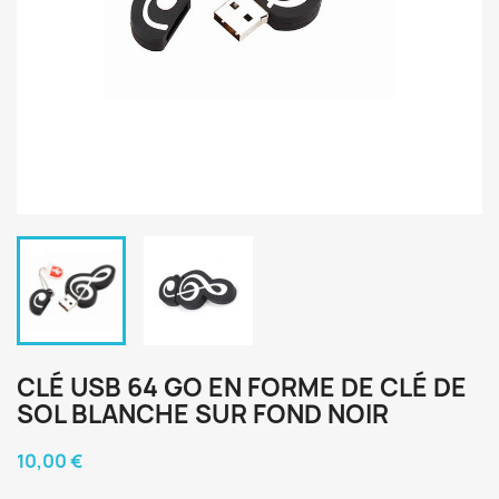
CLÉ USB 64 GO EN FORME DE CLÉ DE
SOL BLANCHE SUR FOND NOIR
10,00 €