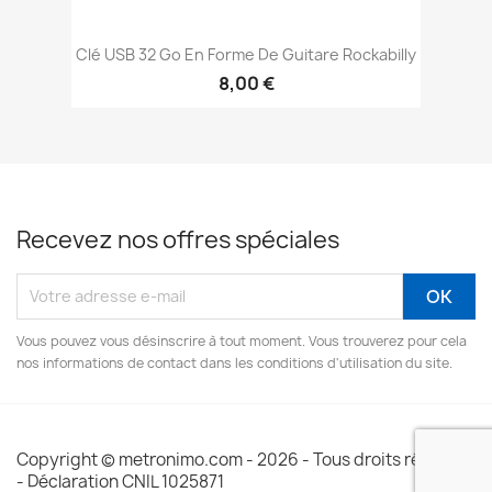
Clé USB 32 Go En Forme De Guitare Rockabilly
8,00 €
Recevez nos offres spéciales
Vous pouvez vous désinscrire à tout moment. Vous trouverez pour cela
nos informations de contact dans les conditions d'utilisation du site.
Copyright © metronimo.com - 2026 - Tous droits réservés
- Déclaration CNIL 1025871