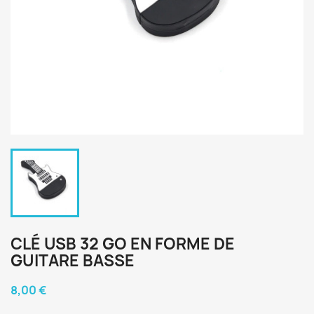
CLÉ USB 32 GO EN FORME DE
GUITARE BASSE
8,00 €