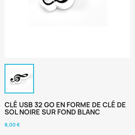
CLÉ USB 32 GO EN FORME DE CLÉ DE
SOL NOIRE SUR FOND BLANC
8,00 €