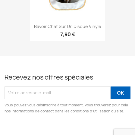
Bavoir Chat Sur Un Disque Vinyle
7,90 €
Recevez nos offres spéciales
Vous pouvez vous désinscrire à tout moment. Vous trouverez pour cela
nos informations de contact dans les conditions d'utilisation du site.