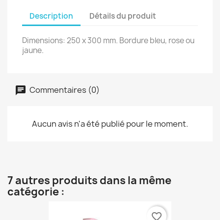
Description
Détails du produit
Dimensions: 250 x 300 mm. Bordure bleu, rose ou
jaune.
Commentaires (0)
Aucun avis n'a été publié pour le moment.
7 autres produits dans la même
catégorie :
favorite_border