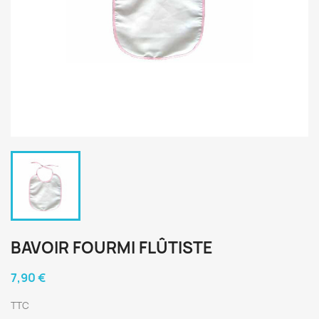
BAVOIR FOURMI FLÛTISTE
7,90 €
TTC