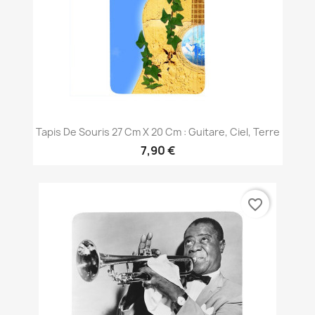
Tapis De Souris 27 Cm X 20 Cm : Guitare, Ciel, Terre
7,90 €
favorite_border