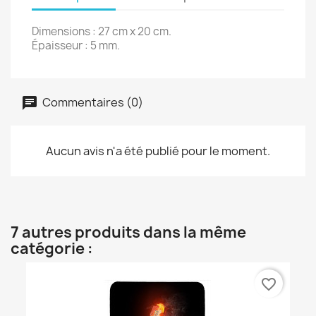
Dimensions : 27 cm x 20 cm.
Épaisseur : 5 mm.
Commentaires (0)
Aucun avis n'a été publié pour le moment.
7 autres produits dans la même
catégorie :
favorite_border