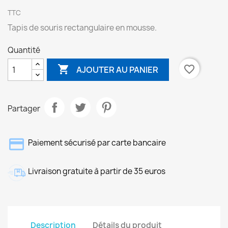
TTC
Tapis de souris rectangulaire en mousse.
Quantité

favorite_border
AJOUTER AU PANIER
Partager
Paiement sécurisé par carte bancaire
Livraison gratuite à partir de 35 euros
Description
Détails du produit