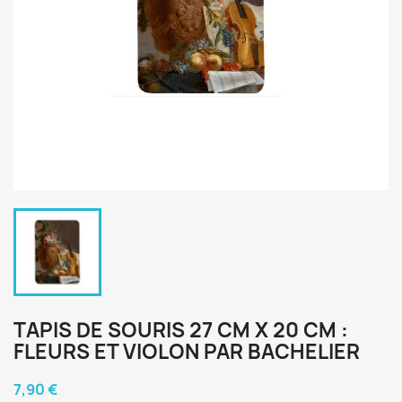
TAPIS DE SOURIS 27 CM X 20 CM :
FLEURS ET VIOLON PAR BACHELIER
7,90 €