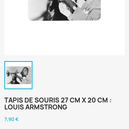
TAPIS DE SOURIS 27 CM X 20 CM :
LOUIS ARMSTRONG
7,90 €