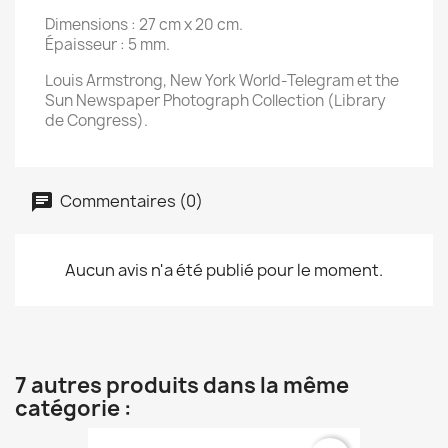
Dimensions : 27 cm x 20 cm.
Épaisseur : 5 mm.
Louis Armstrong, New York World-Telegram et the
Sun Newspaper Photograph Collection (Library
de Congress).
Commentaires (0)
Aucun avis n'a été publié pour le moment.
7 autres produits dans la même
catégorie :