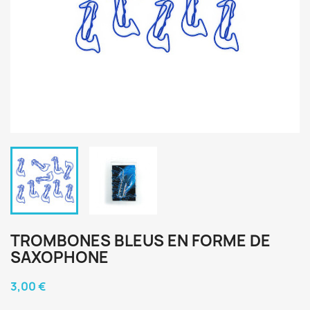
TROMBONES BLEUS EN FORME DE
SAXOPHONE
3,00 €