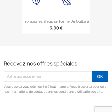
Trombones Bleus En Forme De Guitare
3,00 €
Recevez nos offres spéciales
Vous pouvez vous désinscrire à tout moment. Vous trouverez pour cela
nos informations de contact dans les conditions d'utilisation du site.