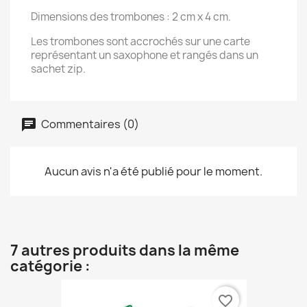
Dimensions des trombones : 2 cm x 4 cm.
Les trombones sont accrochés sur une carte
représentant un saxophone et rangés dans un
sachet zip.
Commentaires (0)
Aucun avis n'a été publié pour le moment.
7 autres produits dans la même
catégorie :
favorite_border