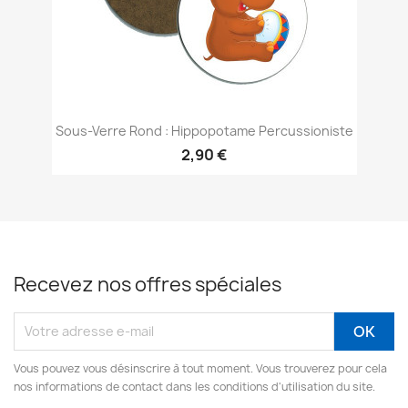
Sous-Verre Rond : Hippopotame Percussioniste
2,90 €
Recevez nos offres spéciales
Vous pouvez vous désinscrire à tout moment. Vous trouverez pour cela
nos informations de contact dans les conditions d'utilisation du site.