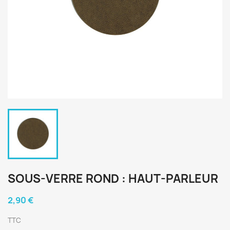
SOUS-VERRE ROND : HAUT-PARLEUR
2,90 €
TTC