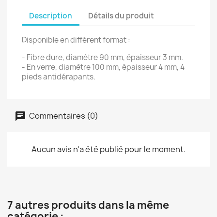
Description
Détails du produit
Disponible en différent format :
- Fibre dure, diamètre 90 mm, épaisseur 3 mm.
- En verre, diamètre 100 mm, épaisseur 4 mm, 4
pieds antidérapants.
Commentaires (0)
Aucun avis n'a été publié pour le moment.
7 autres produits dans la même
catégorie :