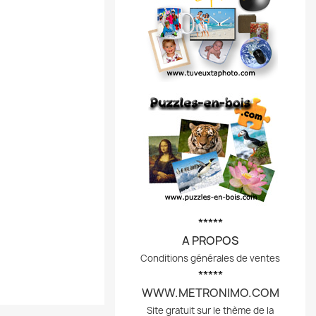
*****
A PROPOS
Conditions générales de ventes
*****
WWW.METRONIMO.COM
Site gratuit sur le thème de la