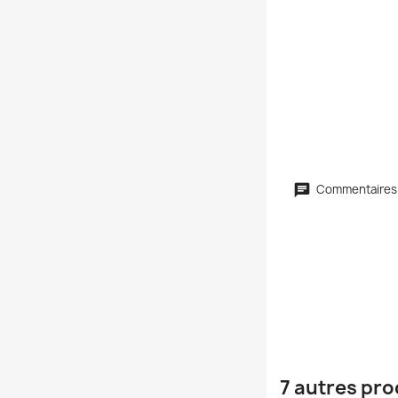
Commentaires
7 autres pro