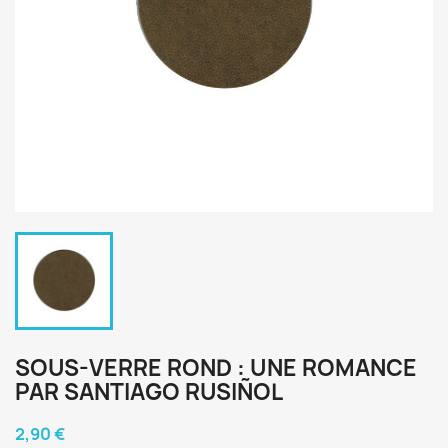
SOUS-VERRE ROND : UNE ROMANCE
PAR SANTIAGO RUSIÑOL
2,90 €