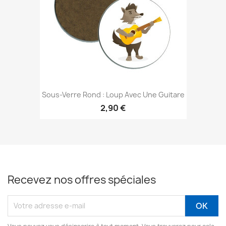
Sous-Verre Rond : Loup Avec Une Guitare
2,90 €
Recevez nos offres spéciales