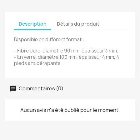
Description
Détails du produit
Disponible en différent format :
- Fibre dure, diamètre 90 mm, épaisseur 3 mm.
- En verre, diamètre 100 mm, épaisseur 4 mm, 4
pieds antidérapants.
Commentaires (0)
Aucun avis n'a été publié pour le moment.