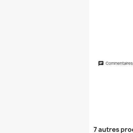
Commentaires
7 autres pro