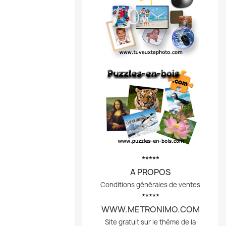
*****
A PROPOS
Conditions générales de ventes
*****
WWW.METRONIMO.COM
Site gratuit sur le thème de la