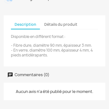
Description
Détails du produit
Disponible en différent format :
- Fibre dure, diamètre 90 mm, épaisseur 3 mm.
- En verre, diamètre 100 mm, épaisseur 4 mm, 4
pieds antidérapants.
Commentaires (0)
Aucun avis n'a été publié pour le moment.