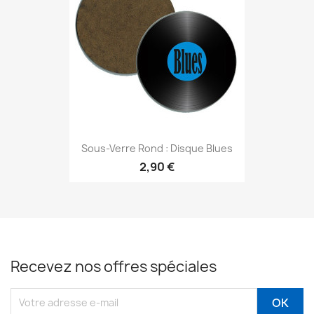
Sous-Verre Rond : Disque Blues
2,90 €
Recevez nos offres spéciales