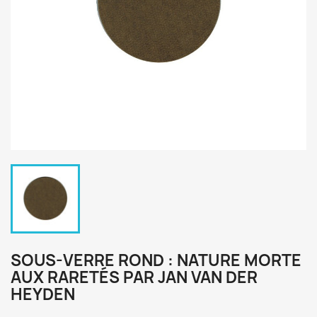
SOUS-VERRE ROND : NATURE MORTE
AUX RARETÉS PAR JAN VAN DER
HEYDEN