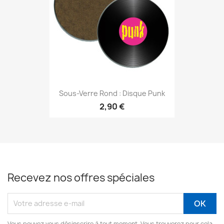
Sous-Verre Rond : Disque Punk
2,90 €
Recevez nos offres spéciales
Vous pouvez vous désinscrire à tout moment. Vous trouverez pour cela