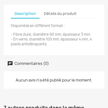
Description
Détails du produit
Disponible en différent format :
- Fibre dure, diamètre 90 mm, épaisseur 3 mm.
- En verre, diamètre 100 mm, épaisseur 4 mm, 4
pieds antidérapants.
Commentaires (0)
Aucun avis n'a été publié pour le moment.
7 autres produits dans la même