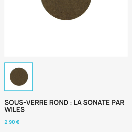
SOUS-VERRE ROND : LA SONATE PAR
WILES
2,90 €