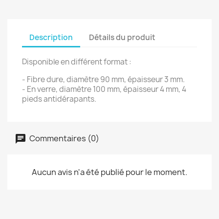
Description
Détails du produit
Disponible en différent format :
- Fibre dure, diamètre 90 mm, épaisseur 3 mm.
- En verre, diamètre 100 mm, épaisseur 4 mm, 4
pieds antidérapants.
Commentaires (0)
Aucun avis n'a été publié pour le moment.