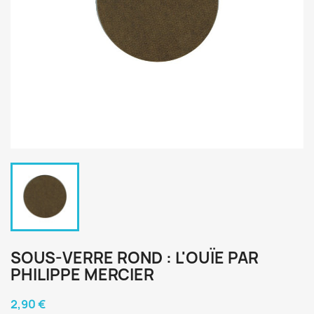
SOUS-VERRE ROND : L'OUÏE PAR
PHILIPPE MERCIER
2,90 €