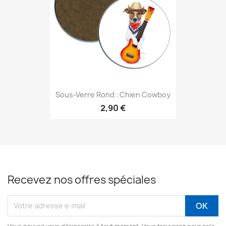
Sous-Verre Rond : Chien Cowboy
2,90 €
Recevez nos offres spéciales