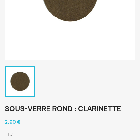
SOUS-VERRE ROND : CLARINETTE
2,90 €
TTC