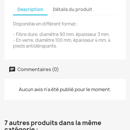
Description
Détails du produit
Disponible en différent format :
- Fibre dure, diamètre 90 mm, épaisseur 3 mm.
- En verre, diamètre 100 mm, épaisseur 4 mm, 4
pieds antidérapants.
Commentaires (0)
Aucun avis n'a été publié pour le moment.
7 autres produits dans la même
catégorie :