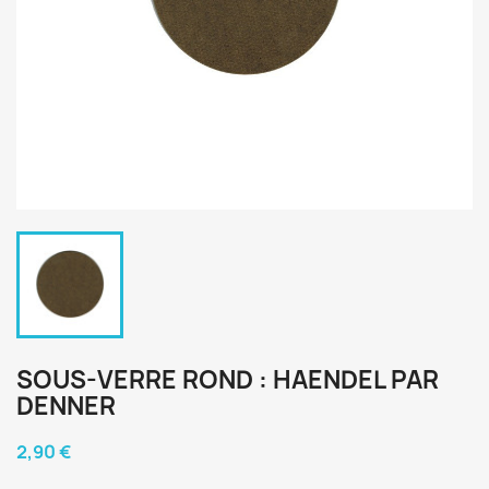
SOUS-VERRE ROND : HAENDEL PAR
DENNER
2,90 €