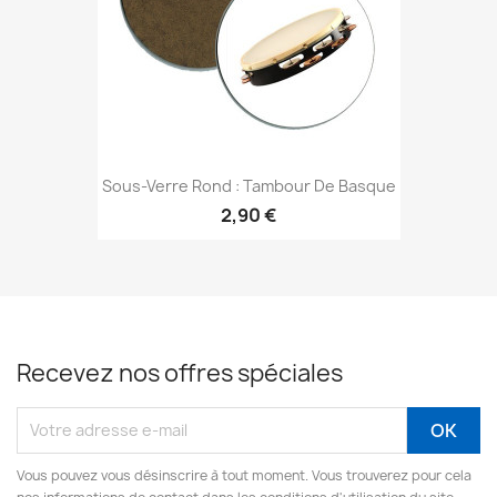
Sous-Verre Rond : Tambour De Basque
2,90 €
Recevez nos offres spéciales
Vous pouvez vous désinscrire à tout moment. Vous trouverez pour cela