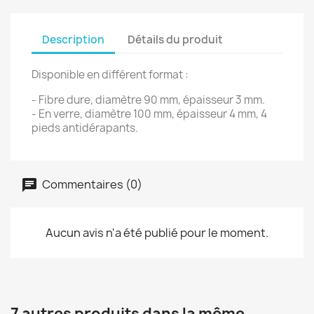
Description
Détails du produit
Disponible en différent format :
- Fibre dure, diamètre 90 mm, épaisseur 3 mm.
- En verre, diamètre 100 mm, épaisseur 4 mm, 4
pieds antidérapants.
Commentaires (0)
Aucun avis n'a été publié pour le moment.
7 autres produits dans la même