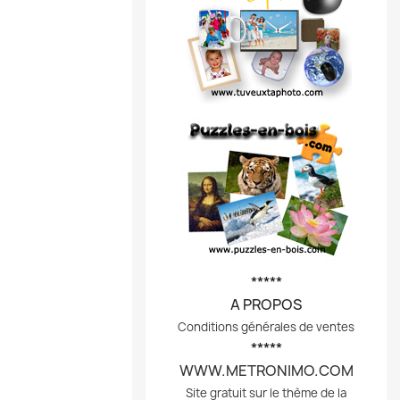
*****
A PROPOS
Conditions générales de ventes
*****
WWW.METRONIMO.COM
Site gratuit sur le thème de la