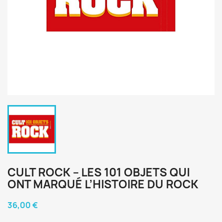
CULT ROCK – LES 101 OBJETS QUI
ONT MARQUÉ L’HISTOIRE DU ROCK
36,00 €