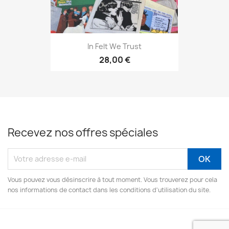
In Felt We Trust
28,00 €
Recevez nos offres spéciales
Vous pouvez vous désinscrire à tout moment. Vous trouverez pour cela
nos informations de contact dans les conditions d'utilisation du site.