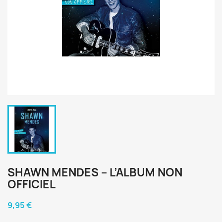
SHAWN MENDES – L’ALBUM NON
OFFICIEL
9,95 €