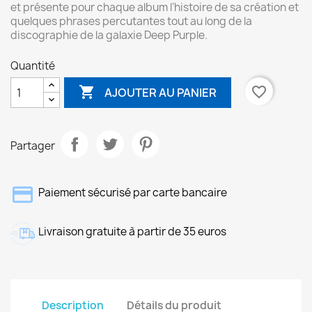
et présente pour chaque album l’histoire de sa création et
quelques phrases percutantes tout au long de la
discographie de la galaxie Deep Purple.
Quantité

favorite_border
AJOUTER AU PANIER
Partager
Paiement sécurisé par carte bancaire
Livraison gratuite à partir de 35 euros
Description
Détails du produit