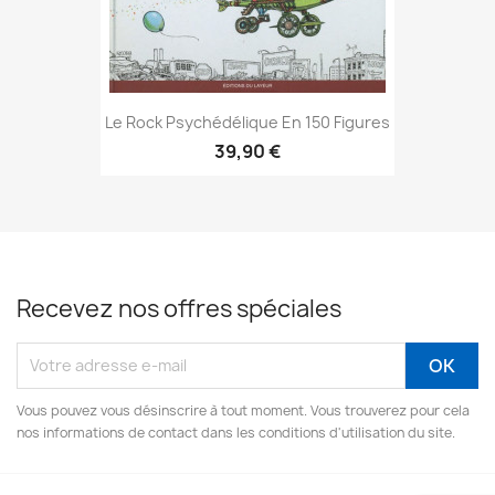
Le Rock Psychédélique En 150 Figures
39,90 €
Recevez nos offres spéciales
Vous pouvez vous désinscrire à tout moment. Vous trouverez pour cela
nos informations de contact dans les conditions d'utilisation du site.