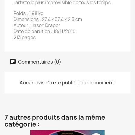
l’artiste le plus imprévisible de tous les temps.
Poids : 1.98 kg
Dimensions : 27.4 × 37.4 × 2.3 cm
Auteur : Jason Draper
Date de parution : 18/11/2010
213 pages
Commentaires (0)
Aucun avis n'a été publié pour le moment.
7 autres produits dans la même
catégorie :