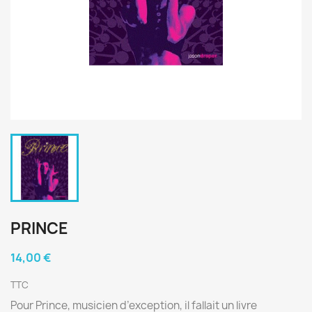
PRINCE
14,00 €
TTC
Pour Prince, musicien d’exception, il fallait un livre