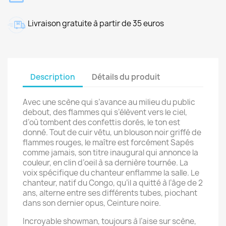
Livraison gratuite à partir de 35 euros
Description
Détails du produit
Avec une scène qui s’avance au milieu du public
debout, des flammes qui s’élèvent vers le ciel,
d’où tombent des confettis dorés, le ton est
donné. Tout de cuir vêtu, un blouson noir griffé de
flammes rouges, le maître est forcément Sapés
comme jamais, son titre inaugural qui annonce la
couleur, en clin d’oeil à sa dernière tournée. La
voix spécifique du chanteur enflamme la salle. Le
chanteur, natif du Congo, qu’il a quitté à l’âge de 2
ans, alterne entre ses différents tubes, piochant
dans son dernier opus, Ceinture noire.
Incroyable showman, toujours à l’aise sur scène,