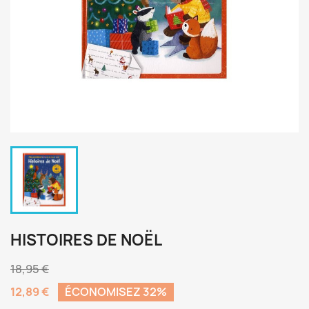
HISTOIRES DE NOËL
18,95 €
12,89 €
ÉCONOMISEZ 32%