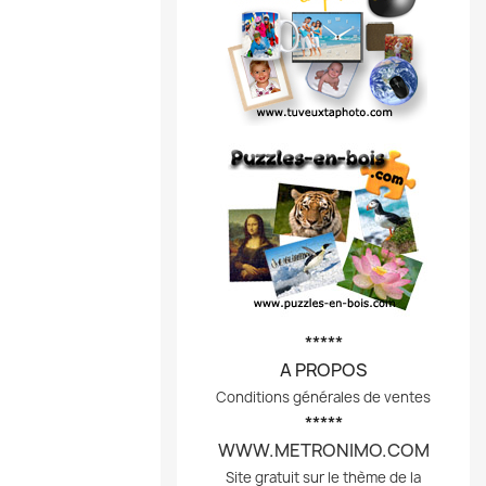
*****
A PROPOS
Conditions générales de ventes
*****
WWW.METRONIMO.COM
Site gratuit sur le thème de la