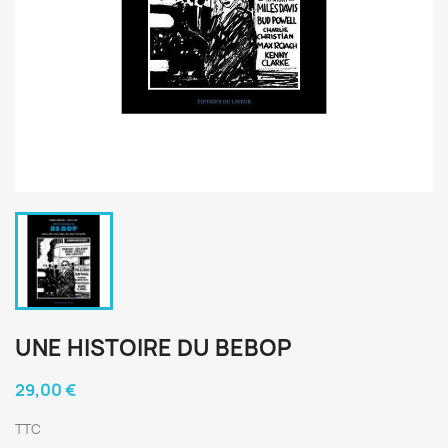
UNE HISTOIRE DU BEBOP
29,00 €
TTC