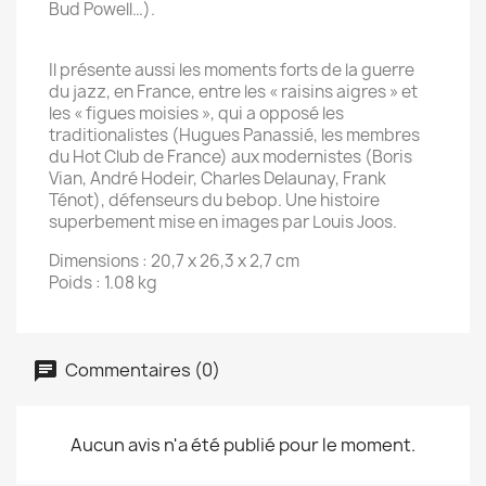
Bud Powell…).
Il présente aussi les moments forts de la guerre
du jazz, en France, entre les « raisins aigres » et
les « figues moisies », qui a opposé les
traditionalistes (Hugues Panassié, les membres
du Hot Club de France) aux modernistes (Boris
Vian, André Hodeir, Charles Delaunay, Frank
Ténot), défenseurs du bebop. Une histoire
superbement mise en images par Louis Joos.
Dimensions : 20,7 x 26,3 x 2,7 cm
Poids : 1.08 kg
Commentaires (0)
Aucun avis n'a été publié pour le moment.