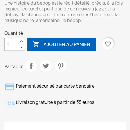
Une histoire du bebop est le récit détaillé, précis, à la fois
musical, culturel et politique de ce nouveau jazz qui a
défrayé la chronique et fait rupture dans l’histoire de la
musique noire-américaine : le bebop.
Quantité

favorite_border
AJOUTER AU PANIER
Partager
Paiement sécurisé par carte bancaire
Livraison gratuite à partir de 35 euros