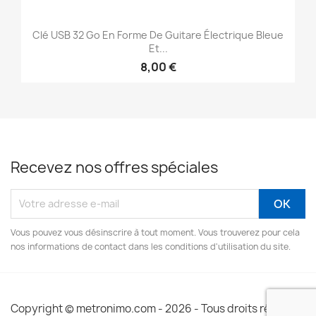
Clé USB 32 Go En Forme De Guitare Électrique Bleue
Et...
8,00 €
Recevez nos offres spéciales
Vous pouvez vous désinscrire à tout moment. Vous trouverez pour cela
nos informations de contact dans les conditions d'utilisation du site.
Copyright © metronimo.com - 2026 - Tous droits réservés