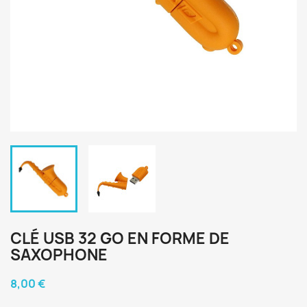
CLÉ USB 32 GO EN FORME DE
SAXOPHONE
8,00 €