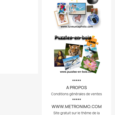
*****
A PROPOS
Conditions générales de ventes
*****
WWW.METRONIMO.COM
Site gratuit sur le thème de la