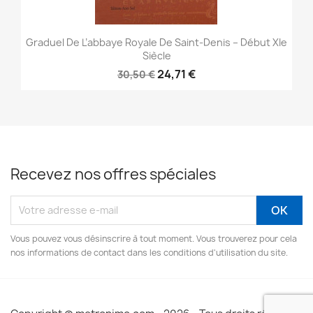
Graduel De L’abbaye Royale De Saint-Denis – Début XIe
Siècle
24,71 €
30,50 €
Recevez nos offres spéciales
Vous pouvez vous désinscrire à tout moment. Vous trouverez pour cela
nos informations de contact dans les conditions d'utilisation du site.