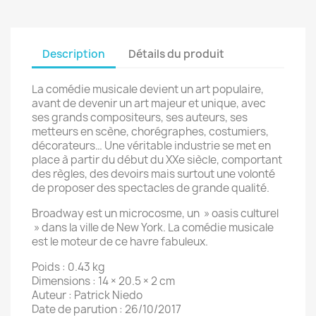
Description
Détails du produit
La comédie musicale devient un art populaire,
avant de devenir un art majeur et unique, avec
ses grands compositeurs, ses auteurs, ses
metteurs en scène, chorégraphes, costumiers,
décorateurs… Une véritable industrie se met en
place à partir du début du XXe siècle, comportant
des règles, des devoirs mais surtout une volonté
de proposer des spectacles de grande qualité.
Broadway est un microcosme, un » oasis culturel
» dans la ville de New York. La comédie musicale
est le moteur de ce havre fabuleux.
Poids : 0.43 kg
Dimensions : 14 × 20.5 × 2 cm
Auteur : Patrick Niedo
Date de parution : 26/10/2017