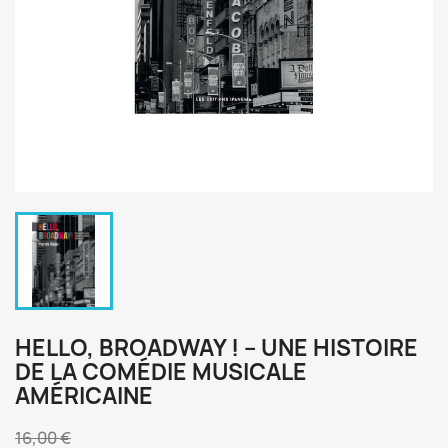
HELLO, BROADWAY ! – UNE HISTOIRE
DE LA COMÉDIE MUSICALE
AMÉRICAINE
16,00 €