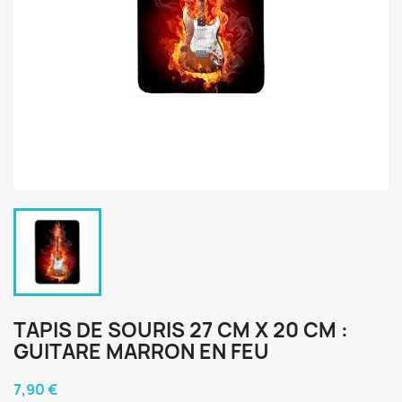
TAPIS DE SOURIS 27 CM X 20 CM :
GUITARE MARRON EN FEU
7,90 €