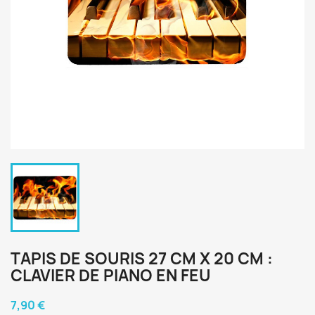
TAPIS DE SOURIS 27 CM X 20 CM :
CLAVIER DE PIANO EN FEU
7,90 €